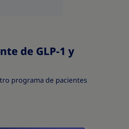
ente de GLP-1 y
tro programa de pacientes