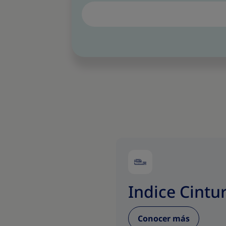
Indice Cintur
Conocer más