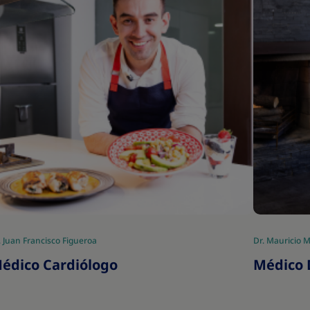
. Juan Francisco Figueroa
Dr. Mauricio M
édico Cardiólogo
Médico 