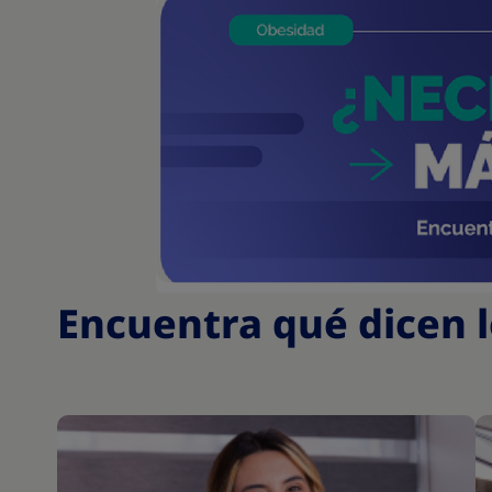
Encuentra qué dicen 