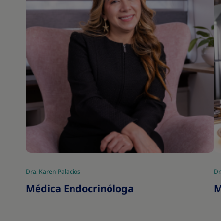
Dra. Karen Palacios
Dr
Médica Endocrinóloga
M