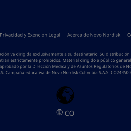
 Privacidad y Exención Legal
Acerca de Novo Nordisk
C
ción va dirigida exclusivamente a su destinatario. Su distribución
tran estrictamente prohibidos. Material dirigido a público general
 aprobado por la Dirección Médica y de Asuntos Regulatorios de N
.S. Campaña educativa de Novo Nordisk Colombia S.A.S. CO24PA0
CO