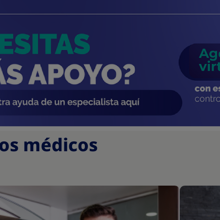
los médicos