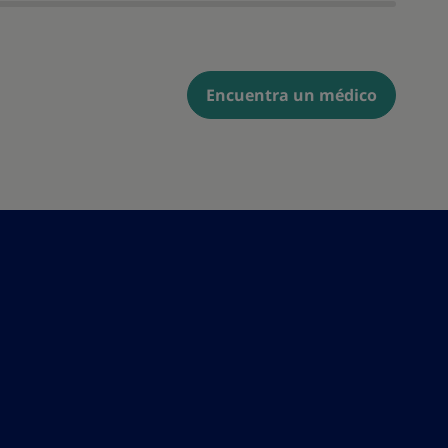
Encuentra un médico