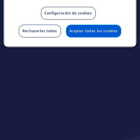
Configuración de cookies
Rechazarlas todas
Aceptar todas las cookies