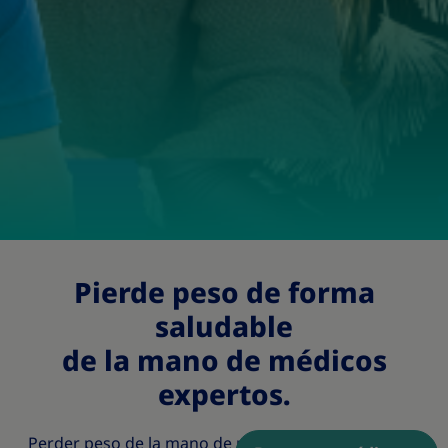
Pierde peso de forma
saludable
de la mano de médicos
expertos.
Perder peso de la mano de médicos especialistas es