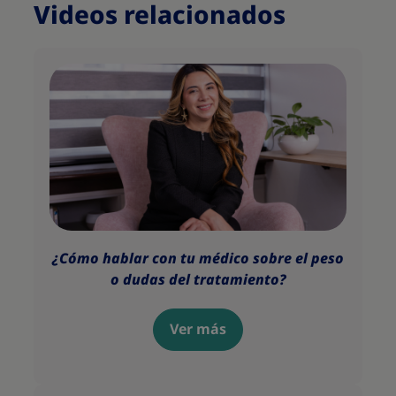
Videos relacionados
¿Cómo hablar con tu médico sobre el peso
o dudas del tratamiento?
Ver más