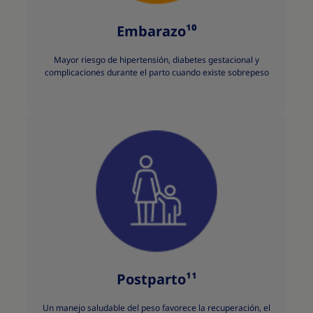
Embarazo¹⁰
Mayor riesgo de hipertensión, diabetes gestacional y
complicaciones durante el parto cuando existe sobrepeso
Postparto¹¹
Un manejo saludable del peso favorece la recuperación, el