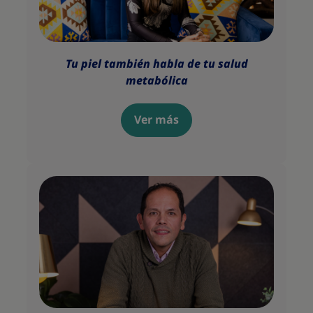
Tu piel también habla de tu salud
metabólica
Ver más