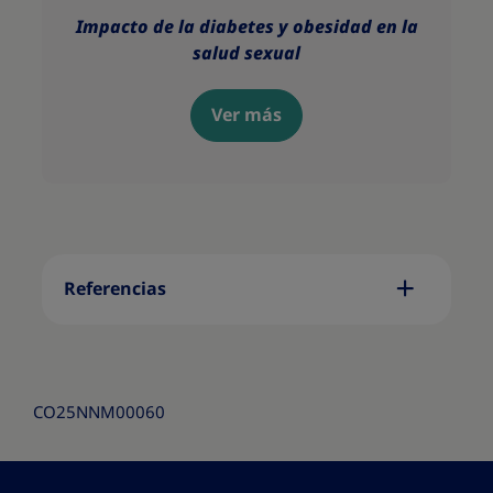
Impacto de la diabetes y obesidad en la
salud sexual
Ver más
Referencias
CO25NNM00060