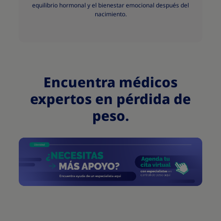
equilibrio hormonal y el bienestar emocional después del
nacimiento.
Encuentra médicos
expertos en pérdida de
peso.