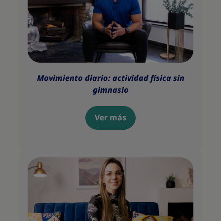
Movimiento diario: actividad física sin
gimnasio
Ver más