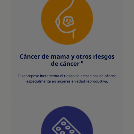
Cáncer de mama y otros riesgos
de cáncer ⁸
El sobrepeso incrementa el riesgo de estos tipos de cáncer,
especialmente en mujeres en edad reproductiva.