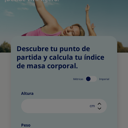
Descubre tu punto de
partida y calcula tu índice
de masa corporal.
Métricas
Imperial
Altura
cm
Peso