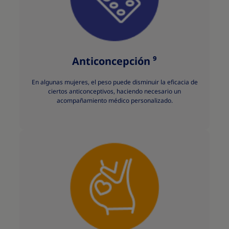
Anticoncepción ⁹
En algunas mujeres, el peso puede disminuir la eficacia de
ciertos anticonceptivos, haciendo necesario un
acompañamiento médico personalizado.