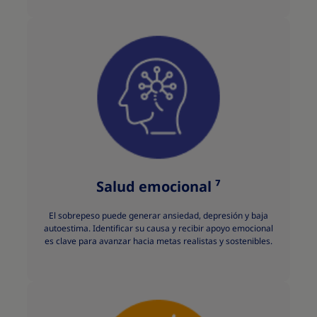
Salud emocional ⁷
El sobrepeso puede generar ansiedad, depresión y baja
autoestima. Identificar su causa y recibir apoyo emocional
es clave para avanzar hacia metas realistas y sostenibles.