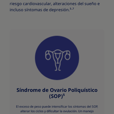
riesgo cardiovascular, alteraciones del sueño e
incluso síntomas de depresión.³⁻⁷
Síndrome de Ovario Poliquístico
(SOP)⁵
El exceso de peso puede intensificar los síntomas del SOP,
alterar los ciclos y dificultar la ovulación. Un manejo