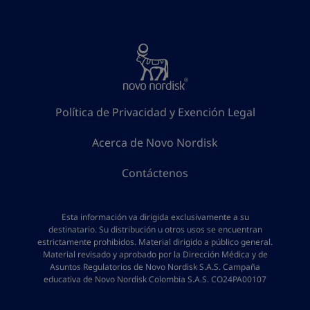
Política de Privacidad y Exención Legal
Acerca de Novo Nordisk
Contáctenos
Esta información va dirigida exclusivamente a su
destinatario. Su distribución u otros usos se encuentran
estrictamente prohibidos. Material dirigido a público general.
Material revisado y aprobado por la Dirección Médica y de
Asuntos Regulatorios de Novo Nordisk S.A.S. Campaña
educativa de Novo Nordisk Colombia S.A.S. CO24PA00107