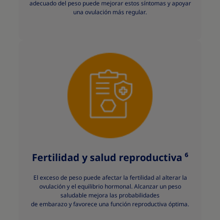
adecuado del peso puede mejorar estos síntomas y apoyar
una ovulación más regular.
Fertilidad y salud reproductiva ⁶
El exceso de peso puede afectar la fertilidad al alterar la
ovulación y el equilibrio hormonal. Alcanzar un peso
saludable mejora las probabilidades
de embarazo y favorece una función reproductiva óptima.