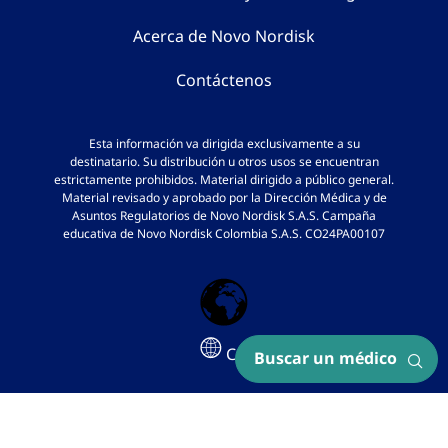
Acerca de Novo Nordisk
Contáctenos
Esta información va dirigida exclusivamente a su
destinatario. Su distribución u otros usos se encuentran
estrictamente prohibidos. Material dirigido a público general.
Material revisado y aprobado por la Dirección Médica y de
Asuntos Regulatorios de Novo Nordisk S.A.S. Campaña
educativa de Novo Nordisk Colombia S.A.S. CO24PA00107
CO
Buscar un médico
Configuración de cookies