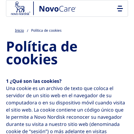
Go to the page content
Inicio
Política de cookies
Política de
cookies
1 ¿Qué son las cookies?
Una cookie es un archivo de texto que coloca el
servidor de un sitio web en el navegador de su
computadora o en su dispositivo móvil cuando visita
el sitio web. La cookie contiene un código único que
le permite a Novo Nordisk reconocer su navegador
durante su visita a nuestro sitio web (denominada
cookie de “sesión”) o más adelante en visitas