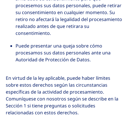
procesemos sus datos personales, puede retirar
su consentimiento en cualquier momento. Su
retiro no afectará la legalidad del procesamiento
realizado antes de que retirara su
consentimiento.
Puede presentar una queja sobre cómo
procesamos sus datos personales ante una
Autoridad de Protección de Datos.
En virtud de la ley aplicable, puede haber límites
sobre estos derechos según las circunstancias
específicas de la actividad de procesamiento.
Comuníquese con nosotros según se describe en la
Sección 1 si tiene preguntas o solicitudes
relacionadas con estos derechos.