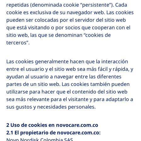
repetidas (denominada cookie “persistente”). Cada
cookie es exclusiva de su navegador web. Las cookies
pueden ser colocadas por el servidor del sitio web
que está visitando o por socios que cooperan con el
sitio web, las que se denominan “cookies de
terceros”.
Las cookies generalmente hacen que la interacción
entre el usuario y el sitio web sea más fácil y rápida, y
ayudan al usuario a navegar entre las diferentes
partes de un sitio web. Las cookies también pueden
utilizarse para hacer que el contenido del sitio web
sea más relevante para el visitante y para adaptarlo a
sus gustos y necesidades personales.
2 Uso de cookies en novocare.com.co
2.1 El propietario de novocare.com.co:
Novo Nordisk Colombia SAS