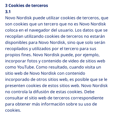
3 Cookies de terceros
3.1
Novo Nordisk puede utilizar cookies de terceros, que
son cookies que un tercero que no es Novo Nordisk
coloca en el navegador del usuario. Los datos que se
recopilan utilizando cookies de terceros no estarán
disponibles para Novo Nordisk, sino que solo serán
recopilados y utilizados por el tercero para sus
propios fines. Novo Nordisk puede, por ejemplo,
incorporar fotos y contenido de video de sitios web
como YouTube. Como resultado, cuando visita un
sitio web de Novo Nordisk con contenido
incorporado de otros sitios web, es posible que se le
presenten cookies de estos sitios web. Novo Nordisk
no controla la difusión de estas cookies. Debe
consultar el sitio web de terceros correspondiente
para obtener más información sobre su uso de
cookies.