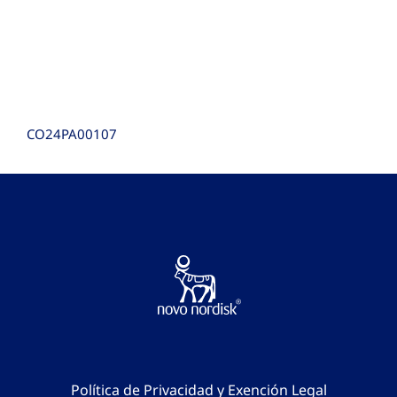
CO24PA00107
Política de Privacidad y Exención Legal