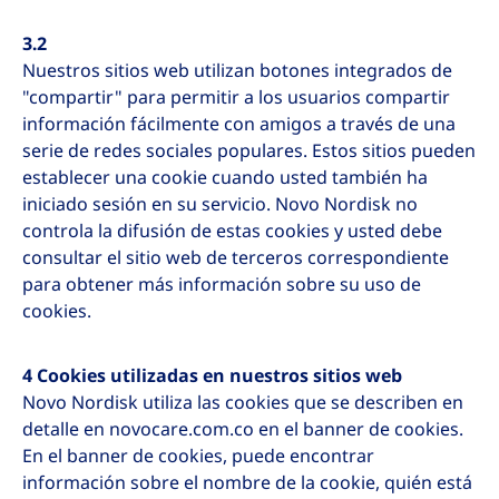
3.2
Nuestros sitios web utilizan botones integrados de
"compartir" para permitir a los usuarios compartir
información fácilmente con amigos a través de una
serie de redes sociales populares. Estos sitios pueden
establecer una cookie cuando usted también ha
iniciado sesión en su servicio. Novo Nordisk no
controla la difusión de estas cookies y usted debe
consultar el sitio web de terceros correspondiente
para obtener más información sobre su uso de
cookies.
4 Cookies utilizadas en nuestros sitios web
Novo Nordisk utiliza las cookies que se describen en
detalle en novocare.com.co en el banner de cookies.
En el banner de cookies, puede encontrar
información sobre el nombre de la cookie, quién está