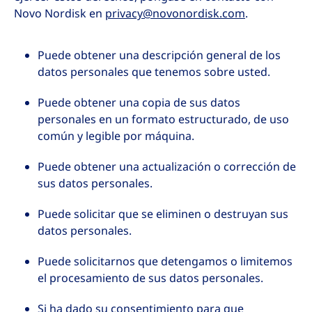
Novo Nordisk en
privacy@novonordisk.com
.
Puede obtener una descripción general de los
datos personales que tenemos sobre usted.
Puede obtener una copia de sus datos
personales en un formato estructurado, de uso
común y legible por máquina.
Puede obtener una actualización o corrección de
sus datos personales.
Puede solicitar que se eliminen o destruyan sus
datos personales.
Puede solicitarnos que detengamos o limitemos
el procesamiento de sus datos personales.
Si ha dado su consentimiento para que