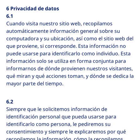
6 Privacidad de datos
6.1
Cuando visita nuestro sitio web, recopilamos
automáticamente información general sobre su
computadora y su ubicación, así como el sitio web del
que proviene, si corresponde. Esta información no
puede usarse para identificarlo como individuo. Esta
información solo se utiliza en forma conjunta para
informarnos de dónde provienen nuestros visitantes,
qué miran y qué acciones toman, y dónde se dedica la
mayor parte del tiempo.
6.2
Siempre que le solicitemos información de
identificación personal que pueda usarse para
identificarlo como persona, le pediremos su
consentimiento y siempre le explicaremos por qué
recopilamos la información, cómo la recopilamos,