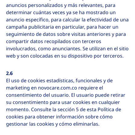
anuncios personalizados y más relevantes, para
determinar cuántas veces ya se ha mostrado un
anuncio específico, para calcular la efectividad de una
campaña publicitaria en particular, para hacer un
seguimiento de datos sobre visitas anteriores y para
compartir datos recopilados con terceros
involucrados, como anunciantes. Se utilizan en el sitio
web y son colocadas en su dispositivo por terceros.
2.6
El uso de cookies estadísticas, funcionales y de
marketing en novocare.com.co requiere el
consentimiento del usuario. El usuario puede retirar
su consentimiento para usar cookies en cualquier
momento. Consulte la sección 5 de esta Política de
cookies para obtener información sobre cómo
gestionar las cookies y cómo eliminarlas.