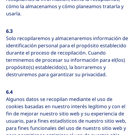
cómo la almacenamos y cómo planeamos tratarla y
usarla.
6.3
Solo recopilaremos y almacenaremos información de
identificación personal para el propósito establecido
durante el proceso de recopilación. Cuando
terminemos de procesar su información para el(los)
propósito(s) establecido(s), la borraremos y
destruiremos para garantizar su privacidad.
6.4
Algunos datos se recopilan mediante el uso de
cookies basadas en nuestro interés legítimo y con el
fin de mejorar nuestro sitio web y su experiencia de
usuario, para fines estadísticos de nuestro sitio web,
para fines funcionales del uso de nuestro sitio web y