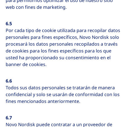
para permitirnos optimizar el uso de nuestro sitio
web con fines de marketing.
6.5
Por cada tipo de cookie utilizada para recopilar datos
personales para fines específicos, Novo Nordisk solo
procesará los datos personales recopilados a través
de cookies para los fines específicos para los que
usted ha proporcionado su consentimiento en el
banner de cookies.
6.6
Todos sus datos personales se tratarán de manera
confidencial y solo se usarán de conformidad con los
fines mencionados anteriormente.
6.7
Novo Nordisk puede contratar a un proveedor de