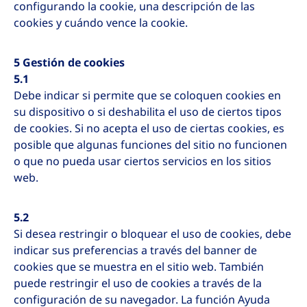
configurando la cookie, una descripción de las
cookies y cuándo vence la cookie.
5 Gestión de cookies
5.1
Debe indicar si permite que se coloquen cookies en
su dispositivo o si deshabilita el uso de ciertos tipos
de cookies. Si no acepta el uso de ciertas cookies, es
posible que algunas funciones del sitio no funcionen
o que no pueda usar ciertos servicios en los sitios
web.
5.2
Si desea restringir o bloquear el uso de cookies, debe
indicar sus preferencias a través del banner de
cookies que se muestra en el sitio web. También
puede restringir el uso de cookies a través de la
configuración de su navegador. La función Ayuda