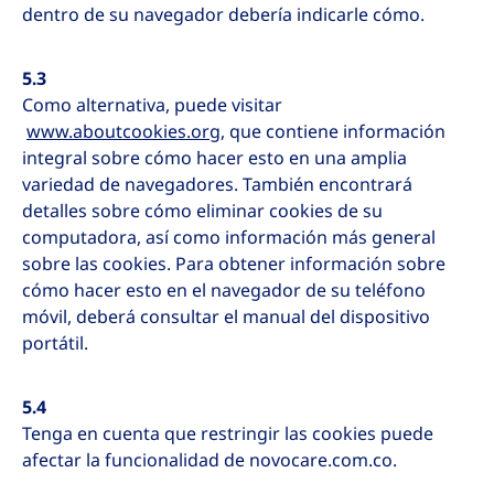
dentro de su navegador debería indicarle cómo.
5.3
Como alternativa, puede visitar
www.aboutcookies.org
, que contiene información
integral sobre cómo hacer esto en una amplia
variedad de navegadores. También encontrará
detalles sobre cómo eliminar cookies de su
computadora, así como información más general
sobre las cookies. Para obtener información sobre
cómo hacer esto en el navegador de su teléfono
móvil, deberá consultar el manual del dispositivo
portátil.
5.4
Tenga en cuenta que restringir las cookies puede
afectar la funcionalidad de novocare.com.co.