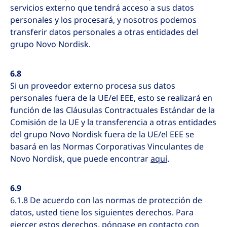
servicios externo que tendrá acceso a sus datos
personales y los procesará, y nosotros podemos
transferir datos personales a otras entidades del
grupo Novo Nordisk.
6.8
Si un proveedor externo procesa sus datos
personales fuera de la UE/el EEE, esto se realizará en
función de las Cláusulas Contractuales Estándar de la
Comisión de la UE y la transferencia a otras entidades
del grupo Novo Nordisk fuera de la UE/el EEE se
basará en las Normas Corporativas Vinculantes de
Novo Nordisk, que puede encontrar
aquí
.
6.9
6.1.8 De acuerdo con las normas de protección de
datos, usted tiene los siguientes derechos. Para
ejercer estos derechos, póngase en contacto con