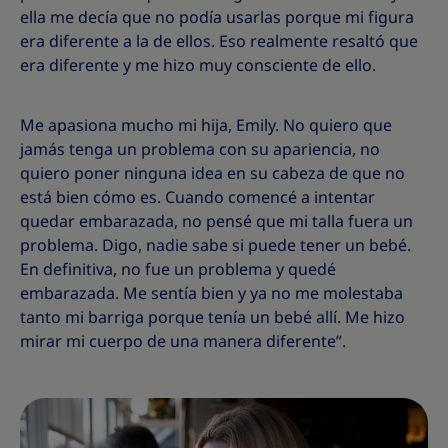
ella me decía que no podía usarlas porque mi figura
era diferente a la de ellos. Eso realmente resaltó que
era diferente y me hizo muy consciente de ello.
Me apasiona mucho mi hija, Emily. No quiero que
jamás tenga un problema con su apariencia, no
quiero poner ninguna idea en su cabeza de que no
está bien cómo es. Cuando comencé a intentar
quedar embarazada, no pensé que mi talla fuera un
problema. Digo, nadie sabe si puede tener un bebé.
En definitiva, no fue un problema y quedé
embarazada. Me sentía bien y ya no me molestaba
tanto mi barriga porque tenía un bebé allí. Me hizo
mirar mi cuerpo de una manera diferente”.