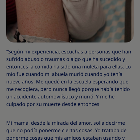
“Según mi experiencia, escuchas a personas que han
sufrido abuso o traumas o algo que ha sucedido y
entonces la comida ha sido una muleta para ellas. Lo
mío fue cuando mi abuela murió cuando yo tenía
nueve años. Me quedé en la escuela esperando que
me recogiera, pero nunca llegó porque había tenido
un accidente automovilístico y murió. Y me he
culpado por su muerte desde entonces.
Mi mamá, desde la mirada del amor, solía decirme
que no podía ponerme ciertas cosas. Yo trataba de
ponerme cosas que mis amigos estaban usando y