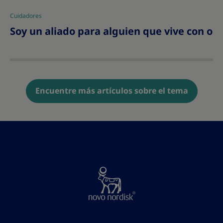
Cuidadores
|
Soy un aliado para alguien que vive con ob
Encuentre más artículos sobre el tema