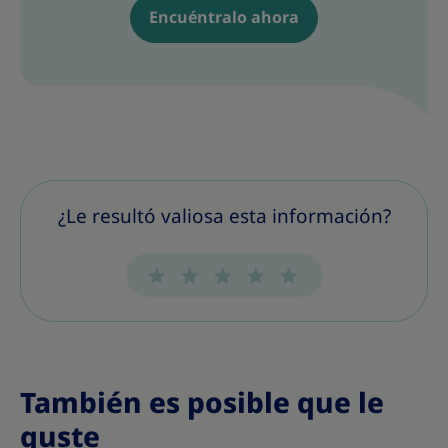
Encuéntralo ahora
¿Le resultó valiosa esta información?
También es posible que le
guste