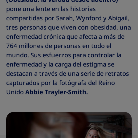
pone una lente en las historias
compartidas por Sarah, Wynford y Abigail,
tres personas que viven con obesidad, una
enfermedad crónica que afecta a más de
764 millones de personas en todo el
mundo. Sus esfuerzos para controlar la
enfermedad y la carga del estigma se
destacan a través de una serie de retratos
capturados por la fotógrafa del Reino
Unido
Abbie Trayler-Smith.