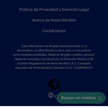
Política de Privacidad y Exención Legal
Acerca de Novo Nordisk
Contáctenos
Esta información va dirigida exclusivamente a su
destinatario. Su distribución u otros usos se encuentran
estrictamente prohibidos. Material dirigido a público general.
Material revisado y aprobado por la Dirección Médica y de
Asuntos Regulatorios de Novo Nordisk S.A.S. Campaña
educativa de Novo Nordisk Colombia S.A.S. CO24PA00107
CO
Buscar un médico