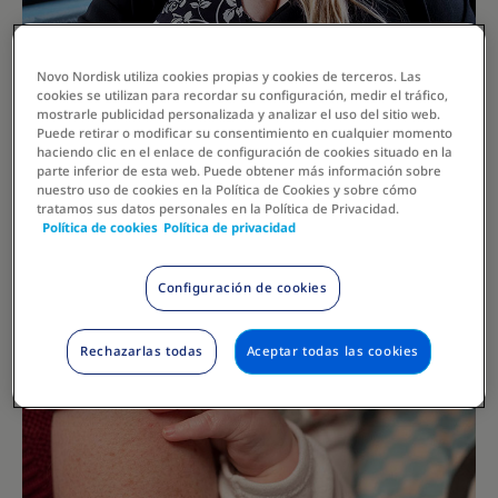
Novo Nordisk utiliza cookies propias y cookies de terceros. Las
cookies se utilizan para recordar su configuración, medir el tráfico,
mostrarle publicidad personalizada y analizar el uso del sitio web.
Puede retirar o modificar su consentimiento en cualquier momento
haciendo clic en el enlace de configuración de cookies situado en la
parte inferior de esta web. Puede obtener más información sobre
nuestro uso de cookies en la Política de Cookies y sobre cómo
tratamos sus datos personales en la Política de Privacidad.
Política de cookies
Política de privacidad
Configuración de cookies
Rechazarlas todas
Aceptar todas las cookies