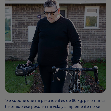
“Se supone que mi peso ideal es de 80 kg, pero nunca
he tenido ese peso en mi vida y simplemente no sé