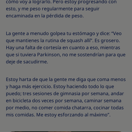
cómo voy a lograrlo. Pero estoy progresando con
esto, y me peso regularmente para seguir
encaminada en la pérdida de peso.
La gente a menudo golpea tu estómago y dice: “Veo
que mantienes la rutina de squash allí”. Es grosero.
Hay una falta de cortesía en cuanto a eso, mientras
que si tuviera Parkinson, no me sostendrían para que
deje de sacudirme.
Estoy harta de que la gente me diga que coma menos
y haga más ejercicio. Estoy haciendo todo lo que
puedo; tres sesiones de gimnasia por semana, andar
en bicicleta dos veces por semana, caminar semana
por medio, no comer comida chatarra, cocinar todas
mis comidas. Me estoy esforzando al máximo”.