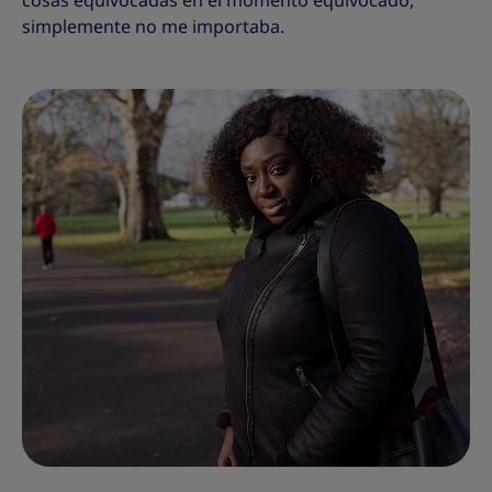
cosas equivocadas en el momento equivocado,
simplemente no me importaba.