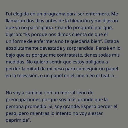
Fui elegida en un programa para ser enfermera. Me
llamaron dos días antes de la filmación y me dijeron
que ya no participaría. Cuando pregunté por qué,
dijeron: “Es porque nos dimos cuenta de que el
uniforme de enfermera no te quedaría bien”. Estaba
absolutamente devastada y sorprendida. Pensé en lo
bajo que es porque me contrataste, tienes todas mis
medidas. No quiero sentir que estoy obligada a
perder la mitad de mi peso para conseguir un papel
en la televisión, o un papel en el cine o en el teatro.
No voy a caminar con un morral lleno de
preocupaciones porque soy más grande que la
persona promedio. Sí, soy grande. Espero perder el
peso, pero mientras lo intento no voy a estar
deprimida”.