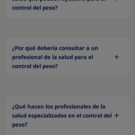
control del peso?
¿Por qué debería consultar a un
profesional de la salud para el
control del peso?
¿Qué hacen los profesionales de la
salud especializados en el control del
peso?