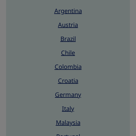
Argentina
Austria
Brazil
Chile
Colombia
Croatia
Germany
Italy
Malaysia