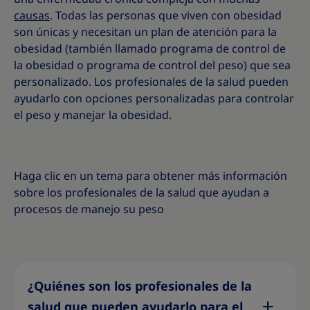
causas
. Todas las personas que viven con obesidad
son únicas y necesitan un plan de atención para la
obesidad (también llamado programa de control de
la obesidad o programa de control del peso) que sea
personalizado. Los profesionales de la salud pueden
ayudarlo con opciones
personalizadas para controlar
el peso y manejar la obesidad.
Haga clic en un tema para obtener más información
sobre los profesionales de la salud que ayudan a
procesos de manejo su peso
¿Quiénes son los profesionales de la
salud que pueden ayudarlo para el