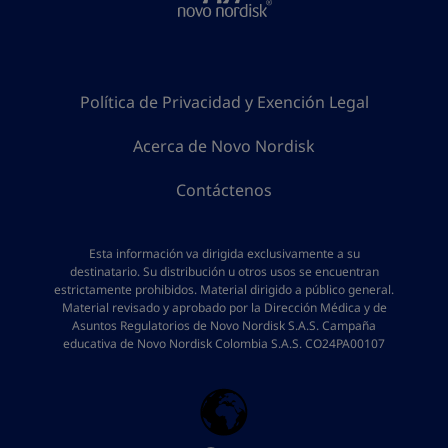
Política de Privacidad y Exención Legal
Acerca de Novo Nordisk
Contáctenos
Esta información va dirigida exclusivamente a su
destinatario. Su distribución u otros usos se encuentran
estrictamente prohibidos. Material dirigido a público general.
Material revisado y aprobado por la Dirección Médica y de
Asuntos Regulatorios de Novo Nordisk S.A.S. Campaña
educativa de Novo Nordisk Colombia S.A.S. CO24PA00107