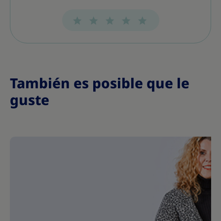
También es posible que le
guste