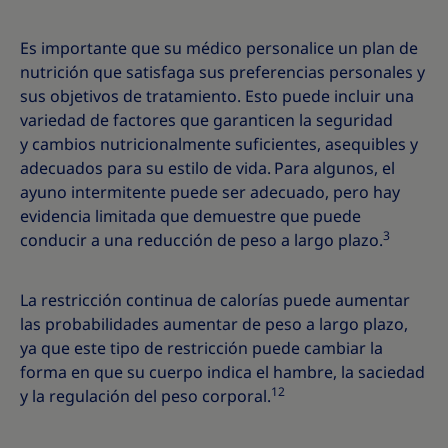
Es importante que su médico personalice un plan de
nutrición que satisfaga sus preferencias personales y
sus objetivos de tratamiento. Esto puede incluir una
variedad de factores que garanticen la seguridad
y cambios nutricionalmente suficientes, asequibles y
adecuados para su estilo de vida.
Para algunos, el
ayuno intermitente puede ser adecuado, pero hay
evidencia limitada que demuestre que puede
3
conducir a una reducción de peso a largo plazo.
La restricción continua de calorías puede aumentar
las probabilidades aumentar de peso a largo plazo,
ya que este tipo de restricción puede cambiar la
forma en que su cuerpo indica el hambre, la saciedad
12
y la regulación del peso corporal.