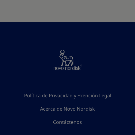
Política de Privacidad y Exención Legal
Acerca de Novo Nordisk
Contáctenos