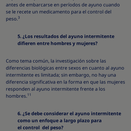
antes de embarcarse en períodos de ayuno cuando
se le recete un medicamento para el control del
3
peso.
5. ¿Los resultados del ayuno intermitente
difieren entre hombres y mujeres?
Como tema común, la investigación sobre las
diferencias biológicas entre sexos en cuanto al ayuno
intermitente es limitada; sin embargo, no hay una
diferencia significativa en la forma en que las mujeres
responden al ayuno intermitente frente a los
11
hombres.
6. ¿Se debe considerar el ayuno intermitente
como un enfoque a largo plazo para
el control
del peso?