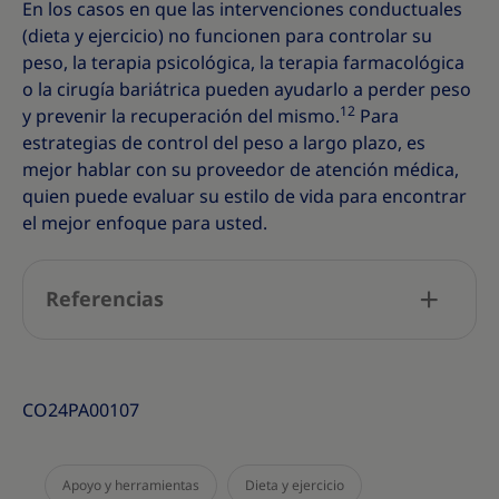
En los casos en que las intervenciones conductuales
(dieta y ejercicio) no funcionen para controlar su
peso, la terapia psicológica, la terapia farmacológica
o la cirugía bariátrica pueden ayudarlo a perder peso
12
y prevenir la recuperación del mismo.
Para
estrategias de control del peso a largo plazo, es
mejor hablar con su proveedor de atención médica,
quien puede evaluar su estilo de vida para encontrar
el mejor enfoque para usted.
Referencias
CO24PA00107
Apoyo y herramientas
Dieta y ejercicio