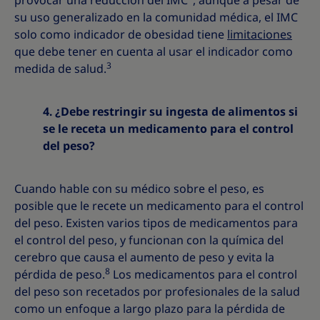
provocar una reducción del IMC
, aunque a pesar de
su uso generalizado en la comunidad médica, el IMC
solo como indicador de obesidad tiene
limitaciones
que debe tener en cuenta al usar el indicador como
3
medida de salud.
4. ¿Debe restringir su ingesta de alimentos si
se le receta un medicamento para el control
del peso?
Cuando hable con su médico sobre el peso, es
posible que le recete un medicamento para el control
del peso. Existen varios tipos de medicamentos para
el control del peso, y funcionan con la química del
cerebro que causa el aumento de peso y evita la
8
pérdida de peso.
Los medicamentos para el control
del peso son recetados por profesionales de la salud
como un enfoque a largo plazo para la pérdida de