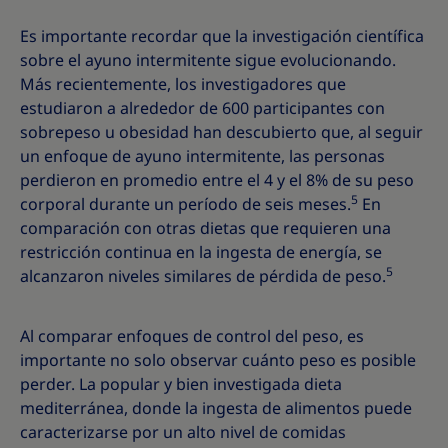
Es importante recordar que la investigación científica
sobre el ayuno intermitente sigue evolucionando.
Más recientemente, los investigadores que
estudiaron a alrededor de 600 participantes con
sobrepeso u obesidad han descubierto que, al seguir
un enfoque de ayuno intermitente, las personas
perdieron en promedio entre el 4 y el 8% de su peso
5
corporal durante un período de seis meses.
En
comparación con otras dietas que requieren una
restricción continua en la ingesta de energía, se
5
alcanzaron niveles similares de pérdida de peso.
Al comparar enfoques de control del peso, es
importante no solo observar cuánto peso es posible
perder. La popular y bien investigada dieta
mediterránea, donde la ingesta de alimentos puede
caracterizarse por un alto nivel de comidas