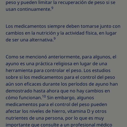
peso y pueden limitar la recuperación de peso si se
9
usan continuamente.
Los medicamentos siempre deben tomarse junto con
cambios en la nutrición y la actividad física, en lugar
9
de ser una alternativa.
Como se mencionó anteriormente, para algunos, el
ayuno es una práctica religiosa en lugar de una
herramienta para controlar el peso. Los estudios
sobre si los medicamentos para el control del peso
aún son eficaces durante los períodos de ayuno han
demostrado hasta ahora que no hay cambios en
10
cómo funcionan.
Sin embargo, algunos
medicamentos para el control del peso pueden
afectar los niveles de hierro, vitamina D y otros
nutrientes de una persona, por lo que es muy
importante que consulte a un profesional médico