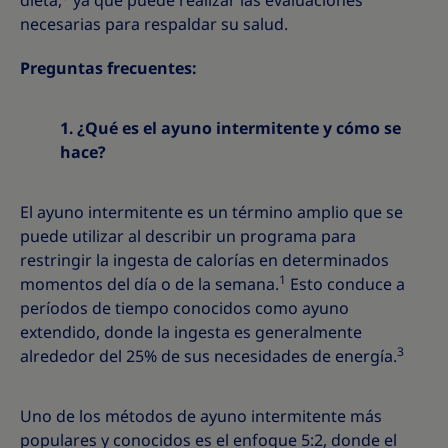
dieta,
ya que puede realizar las evaluaciones
necesarias para respaldar su salud.
Preguntas frecuentes:
1. ¿Qué es el ayuno intermitente y cómo se
hace?
El ayuno intermitente es un término amplio que se
puede utilizar al describir un programa para
restringir la ingesta de calorías en determinados
1
momentos del día o de la semana.
Esto conduce a
períodos de tiempo conocidos como ayuno
extendido, donde la ingesta es generalmente
3
alrededor del 25% de sus necesidades de energía.
Uno de los métodos de ayuno intermitente más
populares y conocidos es el enfoque 5:2, donde el