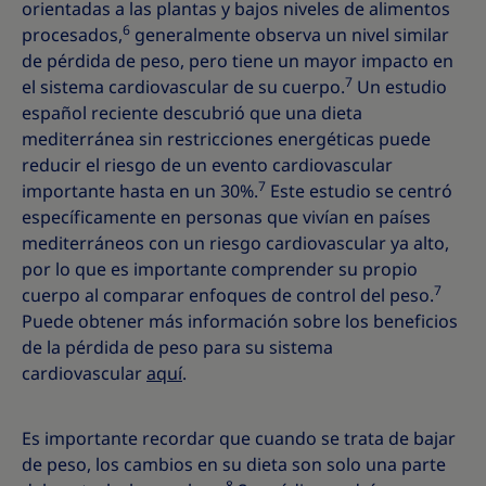
orientadas a las plantas y bajos niveles de alimentos
6
procesados,
generalmente observa un nivel similar
de pérdida de peso, pero tiene un mayor impacto en
7
el sistema cardiovascular de su cuerpo.
Un estudio
español reciente descubrió que una dieta
mediterránea sin restricciones energéticas puede
reducir el riesgo de un evento cardiovascular
7
importante hasta en un 30%.
Este estudio se centró
específicamente en personas que vivían en países
mediterráneos con un riesgo cardiovascular ya alto,
por lo que es importante comprender su propio
7
cuerpo al comparar enfoques de control del peso.
Puede obtener más información sobre los beneficios
de la pérdida de peso para su sistema
cardiovascular
aquí
.
Es importante recordar que cuando se trata de bajar
de peso, los cambios en su dieta son solo una parte
8