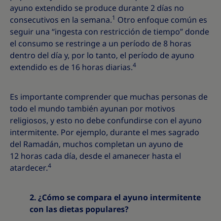
ayuno extendido se produce durante 2 días no
1
consecutivos en la semana.
Otro enfoque común es
seguir una “ingesta con restricción de tiempo” donde
el consumo se restringe a un período de 8 horas
dentro del día y, por lo tanto, el período de ayuno
4
extendido es de 16 horas diarias.
Es importante comprender que muchas personas de
todo el mundo también ayunan por motivos
religiosos, y esto no debe confundirse con el ayuno
intermitente. Por ejemplo, durante el mes sagrado
del Ramadán, muchos completan un ayuno de
12 horas cada día, desde el amanecer hasta el
4
atardecer.
2. ¿Cómo se compara el ayuno intermitente
con las dietas populares?