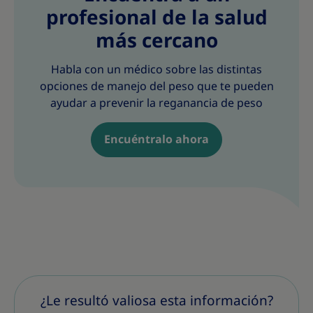
profesional de la salud
más cercano
Habla con un médico sobre las distintas
opciones de manejo del peso que te pueden
ayudar a prevenir la reganancia de peso
Encuéntralo ahora
¿Le resultó valiosa esta información?