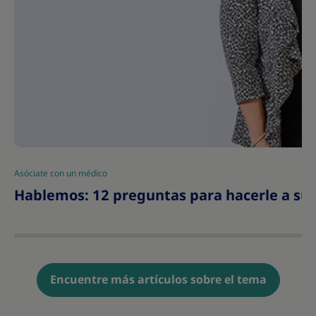
Asóciate con un médico
|
Hablemos: 12 preguntas para hacerle a su 
Encuentre más artículos sobre el tema