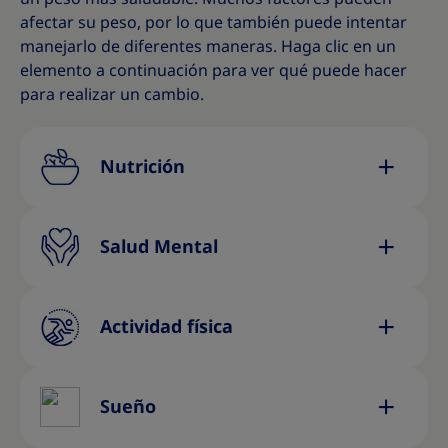
afectar su peso, por lo que también puede intentar
manejarlo de diferentes maneras. Haga clic en un
elemento a continuación para ver qué puede hacer
para realizar un cambio.
Nutrición
Salud Mental
Actividad física
Sueño