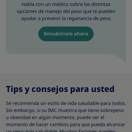
Habla con un médico sobre las distintas
opciones de manejo del peso que te pueden
ayudar a prevenir la reganancia de peso
Encuéntralo ahora
Tips y consejos para usted
Se recomienda un estilo de vida saludable para todos.
Sin embargo, si su IMC muestra que tiene sobrepeso
u obesidad en algún momento, puede ser el
momento de hacer cambios para que pueda alcanzar
un peso más saludable. Muchos factores pueden