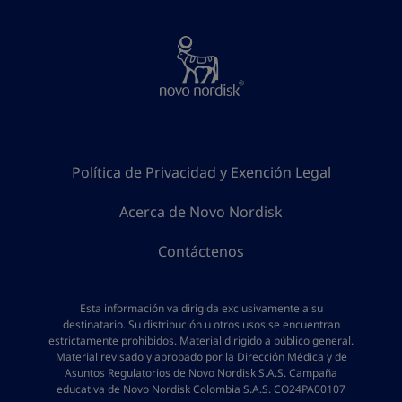
Política de Privacidad y Exención Legal
Acerca de Novo Nordisk
Contáctenos
Esta información va dirigida exclusivamente a su
destinatario. Su distribución u otros usos se encuentran
estrictamente prohibidos. Material dirigido a público general.
Material revisado y aprobado por la Dirección Médica y de
Asuntos Regulatorios de Novo Nordisk S.A.S. Campaña
educativa de Novo Nordisk Colombia S.A.S. CO24PA00107