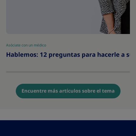
Asóciate con un médico
|
Hablemos: 12 preguntas para hacerle a su 
Encuentre más artículos sobre el tema