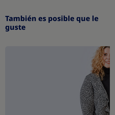
También es posible que le
guste