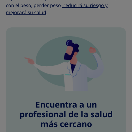
con el peso, perder peso
reducirá su riesgo y
mejorará su salud
.
Encuentra a un
profesional de la salud
más cercano