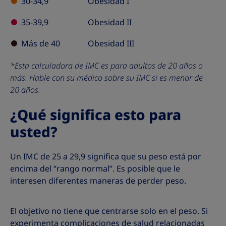
30-34,9
Obesidad I
35-39,9
Obesidad II
Más de 40
Obesidad III
*Esta calculadora de IMC es para adultos de 20 años o
más. Hable con su médico sobre su IMC si es menor de
20 años.
¿Qué significa esto para
usted?
Un IMC de 25 a 29,9 significa que su peso está por
encima del “rango normal”. Es posible que le
interesen diferentes maneras de perder peso.
El objetivo no tiene que centrarse solo en el peso. Si
experimenta complicaciones de salud relacionadas