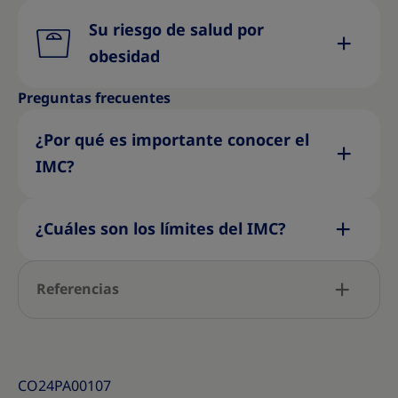
Su riesgo de salud por
obesidad
Preguntas frecuentes
¿Por qué es importante conocer el
IMC?
¿Cuáles son los límites del IMC?
Referencias
CO24PA00107