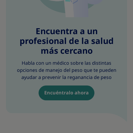
Encuentra a un
profesional de la salud
más cercano
Habla con un médico sobre las distintas
opciones de manejo del peso que te pueden
ayudar a prevenir la reganancia de peso
Encuéntralo ahora