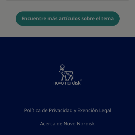
Encuentre más artículos sobre el tema
Política de Privacidad y Exención Legal
Acerca de Novo Nordisk