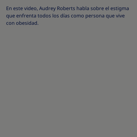
En este video, Audrey Roberts habla sobre el estigma
que enfrenta todos los días como persona que vive
con obesidad.