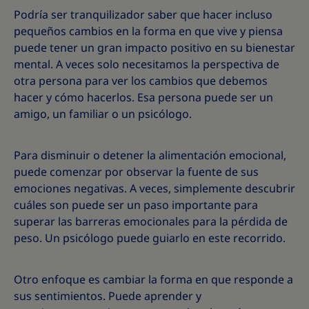
Podría ser tranquilizador saber que hacer incluso
pequeños cambios en la forma en que vive y piensa
puede tener un gran impacto positivo en su bienestar
mental. A veces solo necesitamos la perspectiva de
otra persona para ver los cambios que debemos
hacer y cómo hacerlos. Esa persona puede ser un
amigo, un familiar o un psicólogo.
Para disminuir o detener la alimentación emocional,
puede comenzar por observar la fuente de sus
emociones negativas. A veces, simplemente descubrir
cuáles son puede ser un paso importante para
superar las barreras emocionales para la pérdida de
peso. Un psicólogo puede guiarlo en este recorrido.
Otro enfoque es cambiar la forma en que responde a
sus sentimientos. Puede aprender y