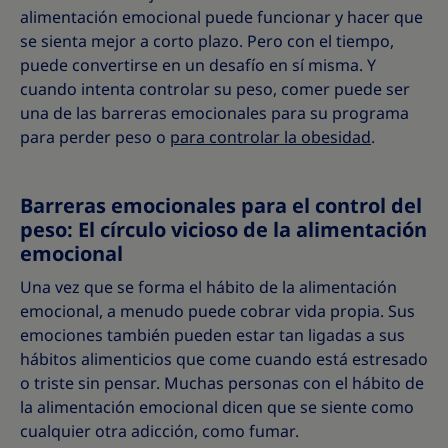
alimentación emocional puede funcionar y hacer que
se sienta mejor a corto plazo. Pero con el tiempo,
puede convertirse en un desafío en sí misma. Y
cuando intenta controlar su peso, comer puede ser
una de las barreras emocionales para su programa
para perder peso o
para controlar la obesidad
.
Barreras emocionales para el control del
peso: El círculo vicioso de la alimentación
emocional
Una vez que se forma el hábito de la alimentación
emocional, a menudo puede cobrar vida propia. Sus
emociones también pueden estar tan ligadas a sus
hábitos alimenticios que come cuando está estresado
o triste sin pensar. Muchas personas con el hábito de
la alimentación emocional dicen que se siente como
cualquier otra adicción, como fumar.