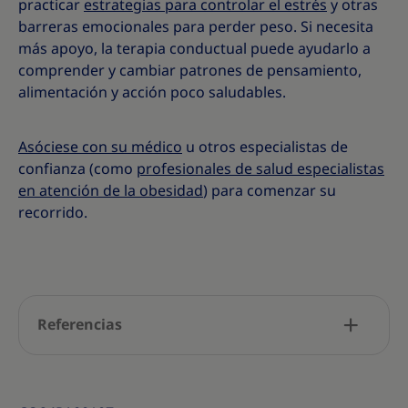
practicar
estrategias para controlar el estrés
y otras
barreras emocionales para perder peso. Si necesita
más apoyo, la terapia conductual puede ayudarlo a
comprender y cambiar patrones de pensamiento,
alimentación y acción poco saludables.
Asóciese con su médico
u otros especialistas de
confianza (como
profesionales de salud especialistas
en atención de la obesidad
) para comenzar su
recorrido.
Referencias