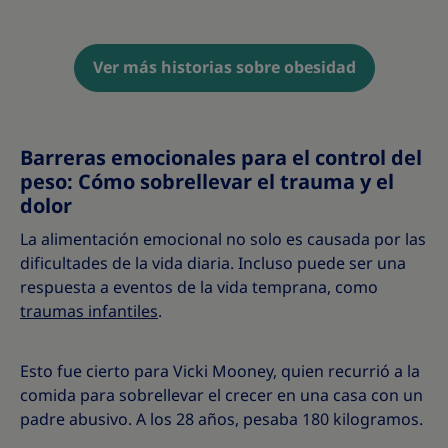
Ver más historias sobre obesidad
Barreras emocionales para el control del
peso: Cómo sobrellevar el trauma y el
dolor
La alimentación emocional no solo es causada por las
dificultades de la vida diaria. Incluso puede ser una
respuesta a eventos de la vida temprana, como
traumas infantiles
.
Esto fue cierto para Vicki Mooney, quien recurrió a la
comida para sobrellevar el crecer en una casa con un
padre abusivo. A los 28 años, pesaba 180 kilogramos.