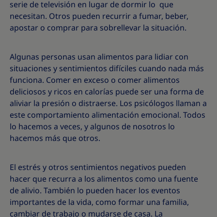
serie de televisión en lugar de dormir lo
que
necesitan. Otros pueden recurrir a fumar, beber,
apostar o comprar para sobrellevar la situación.
Algunas personas usan alimentos para lidiar con
situaciones y sentimientos difíciles cuando nada más
funciona. Comer en exceso o comer alimentos
deliciosos y ricos en calorías puede ser una forma de
aliviar la presión o distraerse. Los psicólogos llaman a
este comportamiento alimentación emocional. Todos
lo hacemos a veces, y algunos de nosotros lo
hacemos más que otros.
El estrés y otros sentimientos negativos pueden
hacer que recurra a los alimentos como una fuente
de alivio. También lo pueden hacer los eventos
importantes de la vida, como formar una familia,
cambiar de trabajo o mudarse de casa. La