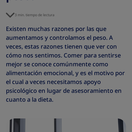
3 min. tiempo de lectura
Existen muchas razones por las que
aumentamos y controlamos el peso. A
veces, estas razones tienen que ver con
cómo nos sentimos. Comer para sentirse
mejor se conoce comúnmente como
alimentación emocional, y es el motivo por
el cual a veces necesitamos apoyo
psicológico en lugar de asesoramiento en
cuanto a la dieta.