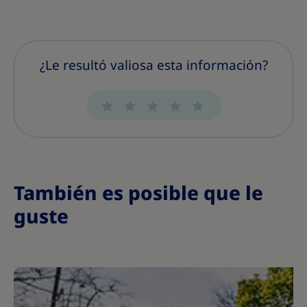
¿Le resultó valiosa esta información?
También es posible que le
guste