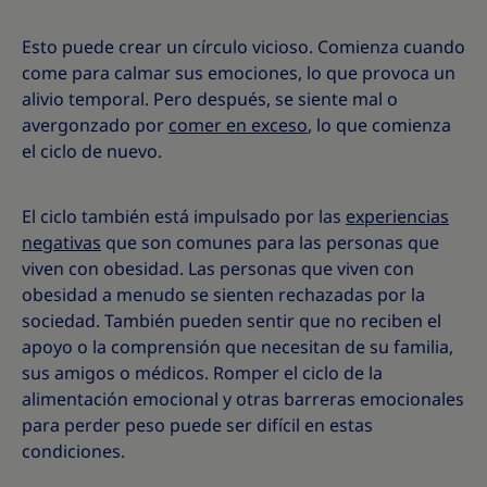
Esto puede crear un círculo vicioso. Comienza cuando
come para calmar sus emociones, lo que provoca un
alivio temporal. Pero después, se siente mal o
avergonzado por
comer en exceso
, lo que comienza
el ciclo de nuevo.
El ciclo también está impulsado por las
experiencias
negativas
que son comunes para las personas que
viven con obesidad. Las personas que viven con
obesidad a menudo se sienten rechazadas por la
sociedad. También pueden sentir que no reciben el
apoyo o la comprensión que necesitan de su familia,
sus amigos o médicos. Romper el ciclo de la
alimentación emocional y otras barreras emocionales
para perder peso puede ser difícil en estas
condiciones.