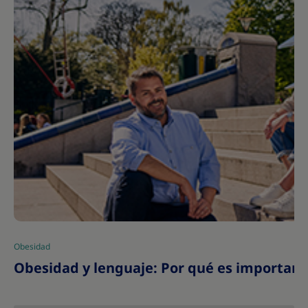
Obesidad
|
Obesidad y lenguaje: Por qué es important