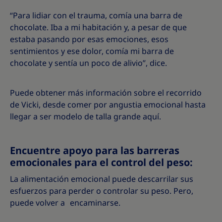
“Para lidiar con el trauma, comía una barra de
chocolate. Iba a mi habitación y, a pesar de que
estaba pasando por esas emociones, esos
sentimientos y ese dolor, comía mi barra de
chocolate y sentía un poco de alivio”, dice.
Puede obtener más información sobre el recorrido
de Vicki, desde comer por angustia emocional hasta
llegar a ser modelo de talla grande aquí.
Encuentre apoyo para las barreras
emocionales para el control del peso:
La alimentación emocional puede descarrilar sus
esfuerzos para perder o controlar su peso. Pero,
puede volver a encaminarse.