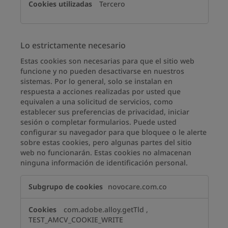
Tercero
Lo estrictamente necesario
Estas cookies son necesarias para que el sitio web
funcione y no pueden desactivarse en nuestros
sistemas. Por lo general, solo se instalan en
respuesta a acciones realizadas por usted que
equivalen a una solicitud de servicios, como
establecer sus preferencias de privacidad, iniciar
sesión o completar formularios. Puede usted
configurar su navegador para que bloquee o le alerte
sobre estas cookies, pero algunas partes del sitio
web no funcionarán. Estas cookies no almacenan
ninguna información de identificación personal.
Lo
novocare.com.co
estrictamente
necesario
com.adobe.alloy.getTld
,
TEST_AMCV_COOKIE_WRITE