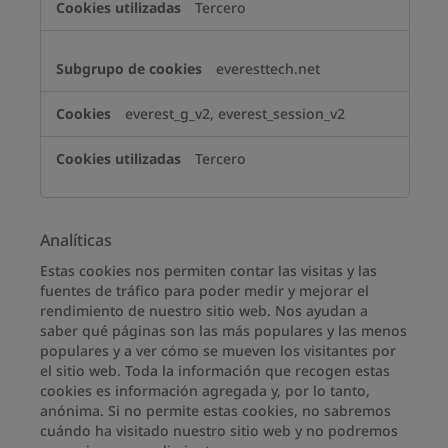
Tercero
everesttech.net
everest_g_v2, everest_session_v2
Tercero
Analíticas
Estas cookies nos permiten contar las visitas y las
fuentes de tráfico para poder medir y mejorar el
rendimiento de nuestro sitio web. Nos ayudan a
saber qué páginas son las más populares y las menos
populares y a ver cómo se mueven los visitantes por
el sitio web. Toda la información que recogen estas
cookies es información agregada y, por lo tanto,
anónima. Si no permite estas cookies, no sabremos
cuándo ha visitado nuestro sitio web y no podremos