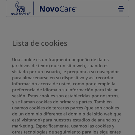
Go to the page content
Lista de cookies
Una cookie es un fragmento pequeño de datos
(archivos de texto) que un sitio web, cuando es
visitado por un usuario, le pregunta a su navegador
para almacenarse en su dispositivo y así recordar
información acerca de usted, como por ejemplo la
preferencia de idioma o su información para iniciar
sesión. Estas cookies son establecidas por nosotros,
y se llaman cookies de primeras partes. También
usamos cookies de terceras partes (que son cookies
de un dominio diferente al dominio del sitio web que
está visitando) para nuestros estudios de anuncios y
marketing. Específicamente, usamos las cookies y
otras tecnologías de seguimiento para los siguientes