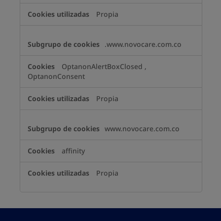
Propia
.www.novocare.com.co
OptanonAlertBoxClosed
,
OptanonConsent
Propia
www.novocare.com.co
affinity
Propia