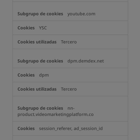
youtube.com
YSC
Tercero
dpm.demdex.net
dpm
Tercero
nn-
product.videomarketingplatform.co
session_referer, ad_session_id