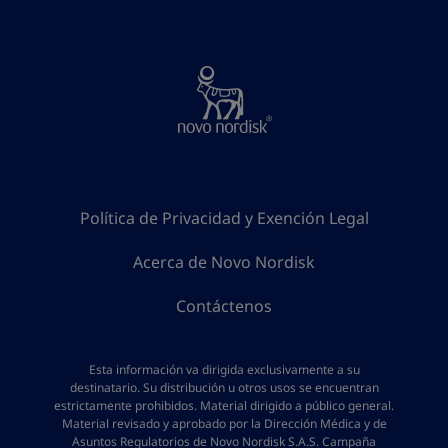
Política de Privacidad y Exención Legal
Acerca de Novo Nordisk
Contáctenos
Esta información va dirigida exclusivamente a su
destinatario. Su distribución u otros usos se encuentran
estrictamente prohibidos. Material dirigido a público general.
Material revisado y aprobado por la Dirección Médica y de
Asuntos Regulatorios de Novo Nordisk S.A.S. Campaña