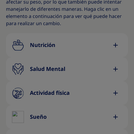
afectar su peso, por lo que también puede intentar
manejarlo de diferentes maneras. Haga clic en un
elemento a continuación para ver qué puede hacer
para realizar un cambio.
Nutrición
Salud Mental
Actividad física
Sueño