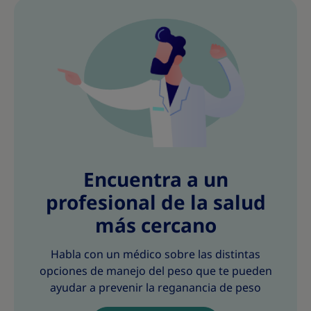
Encuentra a un
profesional de la salud
más cercano
Habla con un médico sobre las distintas
opciones de manejo del peso que te pueden
ayudar a prevenir la reganancia de peso