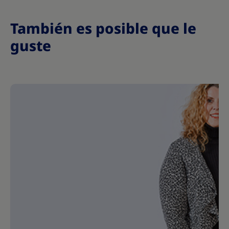
También es posible que le
guste