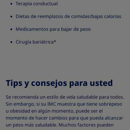
Terapia conductual
Dietas de reemplazos de comidas/bajas calorías
Medicamentos para bajar de peso
Cirugía bariátrica*
Tips y consejos para usted
Se recomienda un estilo de vida saludable para todos.
Sin embargo, si su IMC muestra que tiene sobrepeso
u obesidad en algún momento, puede ser el
momento de hacer cambios para que pueda alcanzar
un peso más saludable. Muchos factores pueden