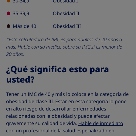
30-34,9
Obesidad I
35-39,9
Obesidad II
Más de 40
Obesidad III
*Esta calculadora de IMC es para adultos de 20 años o
más. Hable con su médico sobre su IMC si es menor de
20 años.
¿Qué significa esto para
usted?
Tener un IMC de 40 y más lo coloca en la categoría de
obesidad de clase III. Estar en esta categoría lo pone
en alto riesgo de desarrollar enfermedades
relacionadas con la obesidad y puede afectar
gravemente su calidad de vida.
Hable de inmediato
con un profesional de la salud especializado en