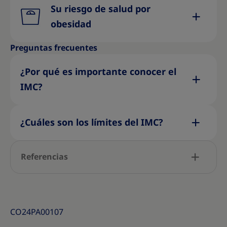
Su riesgo de salud por
obesidad
Preguntas frecuentes
¿Por qué es importante conocer el
IMC?
¿Cuáles son los límites del IMC?
Referencias
CO24PA00107