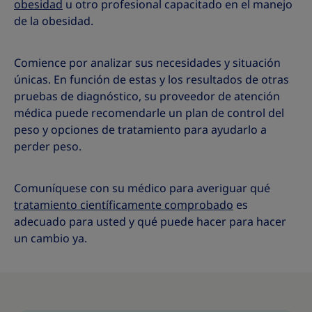
obesidad
u otro profesional capacitado en el manejo
de la obesidad.
Comience por analizar sus necesidades y situación
únicas. En función de estas y los resultados de otras
pruebas de diagnóstico, su proveedor de atención
médica puede recomendarle un plan de control del
peso y opciones de tratamiento para ayudarlo a
perder peso.
Comuníquese con su médico para averiguar qué
tratamiento científicamente comprobado
es
adecuado para usted y qué puede hacer para hacer
un cambio ya.