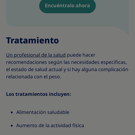
Encuéntralo ahora
Tratamiento
Un profesional de la salud
puede hacer
recomendaciones según las necesidades específicas,
el estado de salud actual y si hay alguna complicación
relacionada con el peso.
Los tratamientos incluyen:
Alimentación saludable
Aumento de la actividad física