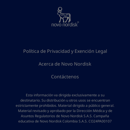
Política de Privacidad y Exención Legal
Acerca de Novo Nordisk
Contáctenos
Esta información va dirigida exclusivamente a su
destinatario. Su distribución u otros usos se encuentran
estrictamente prohibidos. Material dirigido a público general.
Material revisado y aprobado por la Dirección Médica y de
Asuntos Regulatorios de Novo Nordisk S.A.S. Campaña
educativa de Novo Nordisk Colombia S.A.S. CO24PA00107