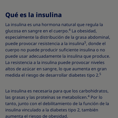
Qué es la insulina
La insulina es una hormona natural que regula la
4
glucosa en sangre en el cuerpo.
La obesidad,
especialmente la distribución de la grasa abdominal,
5
puede provocar resistencia a la insulina
, donde el
cuerpo no puede producir suficiente insulina o no
puede usar adecuadamente la insulina que produce.
La resistencia a la insulina puede provocar niveles
altos de azúcar en sangre, lo que aumenta en gran
5
medida el riesgo de desarrollar diabetes tipo 2.
La insulina es necesaria para que los carbohidratos,
4
las grasas y las proteínas se metabolicen.
Por lo
tanto, junto con el debilitamiento de la función de la
insulina vinculado a la diabetes tipo 2, también
aumenta el riesgo de obesidad.