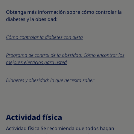
Obtenga más información sobre cómo controlar la
diabetes y la obesidad:
Cómo controlar la diabetes con dieta
Programa de control de la obesidad: Cómo encontrar los
mejores ejercicios para usted
Diabetes y obesidad: lo que necesita saber
Actividad física
Actividad física Se recomienda que todos hagan