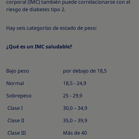
corporal (IMC) también puede correlacionarse con el
riesgo de diabetes tipo 2.
Hay seis categorías de estado de peso:
¿Qué es un IMC saludable?
Bajo peso
por debajo de 18,5
Normal
18,5 - 24,9
Sobrepeso
25 - 29,9
Clase I
30,0 – 34,9
Clase II
35,0 – 39,9
Clase III
Más de 40