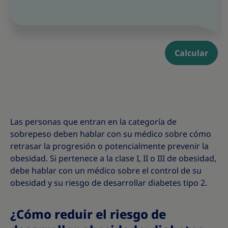
Calcular
Las personas que entran en la categoría de
sobrepeso deben hablar con su médico sobre cómo
retrasar la
progresión o potencialmente prevenir la
obesidad. Si pertenece a la clase I, II o III de obesidad,
debe hablar con un médico sobre el control de su
obesidad y su riesgo de desarrollar diabetes tipo 2.
¿Cómo reduir el riesgo de