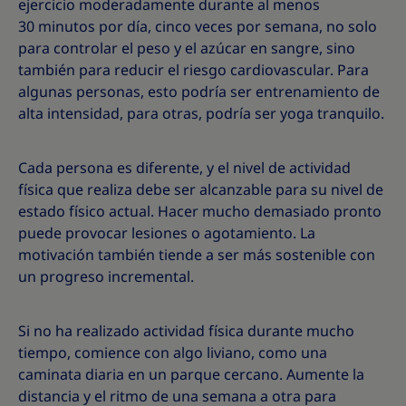
ejercicio moderadamente durante al menos
30 minutos por día, cinco veces por semana, no solo
para controlar el peso y el azúcar en sangre, sino
también para reducir el riesgo cardiovascular. Para
algunas personas, esto podría ser entrenamiento de
alta intensidad, para otras, podría ser yoga tranquilo.
Cada persona es diferente, y el nivel de actividad
física que realiza debe ser alcanzable para su nivel de
estado físico actual. Hacer mucho demasiado pronto
puede provocar lesiones o agotamiento. La
motivación también tiende a ser más sostenible con
un progreso incremental.
Si no ha realizado actividad física durante mucho
tiempo, comience con algo liviano, como una
caminata diaria en un parque cercano. Aumente la
distancia y el ritmo de una semana a otra para