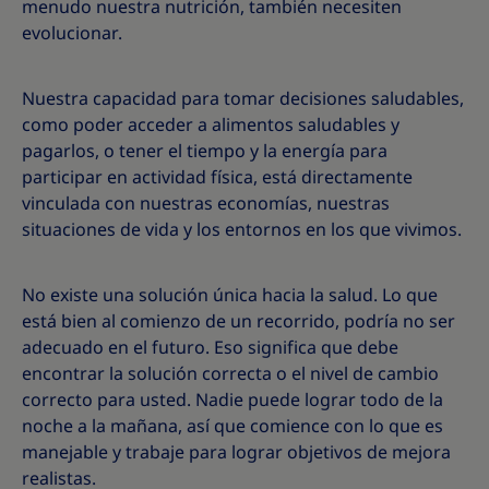
menudo nuestra nutrición, también necesiten
evolucionar.
Nuestra capacidad para tomar decisiones saludables,
como poder acceder a alimentos saludables y
pagarlos, o tener el tiempo y la energía para
participar en actividad física, está directamente
vinculada con nuestras economías, nuestras
situaciones de vida y los entornos en los que vivimos.
No existe una solución única hacia la salud. Lo que
está bien al comienzo de un recorrido, podría no ser
adecuado en el futuro. Eso significa que debe
encontrar la solución correcta o el nivel de cambio
correcto para usted. Nadie puede lograr todo de la
noche a la mañana, así que comience con lo que es
manejable y trabaje para lograr objetivos de mejora
realistas.