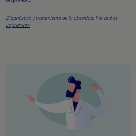
Diagnóstico y tratamiento de la obesidad: Por qué es
importante