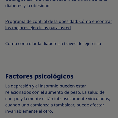
diabetes y la obesidad:
Programa de control de la obesidad: Cómo encontrar
los mejores ejercicios para usted
Cómo controlar la diabetes a través del ejercicio
Factores psicológicos
La depresión y el insomnio pueden estar
relacionados con el aumento de peso. La salud del
cuerpo y la mente están intrínsecamente vinculadas;
cuando uno comienza a tambalear, puede afectar
invariablemente al otro.