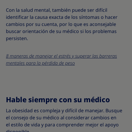
Con la salud mental, también puede ser difícil
identificar la causa exacta de los síntomas o hacer
cambios por su cuenta, por lo que es aconsejable
buscar orientación de su médico si los problemas
persisten.
8 maneras de manejar el estrés y superar las barreras
mentales para la pérdida de peso
Hable siempre con su médico
La obesidad es compleja y difícil de manejar. Busque
el consejo de su médico al considerar cambios en
el estilo de vida y para comprender mejor el apoyo
disponible.