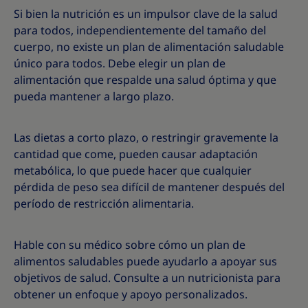
Si bien la nutrición es un impulsor clave de la salud
para todos, independientemente del tamaño del
cuerpo, no existe un plan de alimentación saludable
único para todos. Debe elegir un plan de
alimentación que respalde una salud óptima y que
pueda mantener a largo plazo.
Las dietas a corto plazo, o restringir gravemente la
cantidad que come, pueden causar adaptación
metabólica, lo que puede hacer que cualquier
pérdida de peso sea difícil de mantener después del
período de restricción alimentaria.
Hable con su médico sobre cómo un plan de
alimentos saludables puede ayudarlo a apoyar sus
objetivos de salud. Consulte a un nutricionista para
obtener un enfoque y apoyo personalizados.