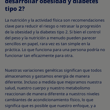
desarrollar obesidad y diabetes
tipo 2?
La nutrición y la actividad física son recomendaciones
clave para reducir el riesgo o retrasar la progresión
de la obesidad y la diabetes tipo 2. Si bien el control
del peso y la nutrición a menudo pueden parecer
sencillos en papel, rara vez es tan simple en la
práctica. Lo que funciona para una persona podría no
funcionar tan eficazmente para otra.
Nuestras variaciones genéticas significan que todos
almacenamos y gastamos energía de manera
diferente. Incluso a medida que mejoramos nuestra
salud, nuestro cuerpo y nuestro metabolismo
reaccionan de manera diferente a nuestros niveles
cambiantes de acondicionamiento físico, lo que
significa que es posible que nuestro enfoque, y a