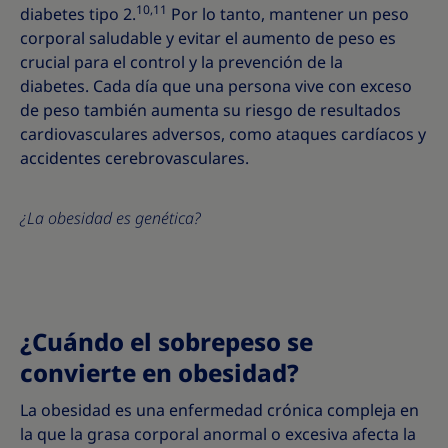
10,11
diabetes tipo 2.
Por lo tanto, mantener un peso
corporal saludable y evitar el aumento de peso es
crucial para el control y la prevención de la
diabetes. Cada día que una persona vive con exceso
de peso también aumenta su riesgo de resultados
cardiovasculares adversos, como ataques cardíacos y
accidentes cerebrovasculares.
¿La obesidad es genética?
¿Cuándo el sobrepeso se
convierte en obesidad?
La obesidad es una enfermedad crónica compleja en
la que la grasa corporal anormal o excesiva afecta la