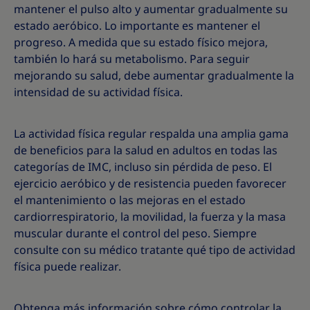
mantener el pulso alto y aumentar gradualmente su
estado aeróbico. Lo importante es mantener el
progreso. A medida que su estado físico mejora,
también lo hará su metabolismo. Para seguir
mejorando su salud, debe aumentar gradualmente la
intensidad de su actividad física.
La actividad física regular respalda una amplia gama
de beneficios para la salud en adultos en todas las
categorías de IMC, incluso sin pérdida de peso. El
ejercicio aeróbico y de resistencia pueden favorecer
el mantenimiento o las mejoras en el estado
cardiorrespiratorio, la movilidad, la fuerza y la masa
muscular durante el control del peso. Siempre
consulte con su médico tratante qué tipo de actividad
física puede realizar.
Obtenga más información sobre cómo controlar la