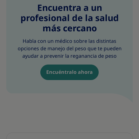
Encuentra a un
profesional de la salud
más cercano
Habla con un médico sobre las distintas
opciones de manejo del peso que te pueden
ayudar a prevenir la reganancia de peso
Encuéntralo ahora