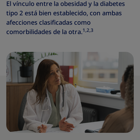
El vínculo entre la obesidad y la diabetes
tipo 2 está bien establecido, con ambas
afecciones clasificadas como
1,2,3
comorbilidades de la otra.