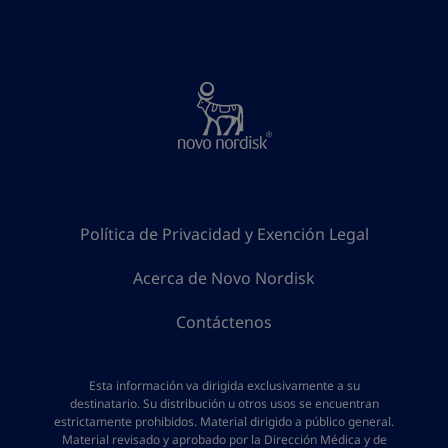
Política de Privacidad y Exención Legal
Acerca de Novo Nordisk
Contáctenos
Esta información va dirigida exclusivamente a su
destinatario. Su distribución u otros usos se encuentran
estrictamente prohibidos. Material dirigido a público general.
Material revisado y aprobado por la Dirección Médica y de